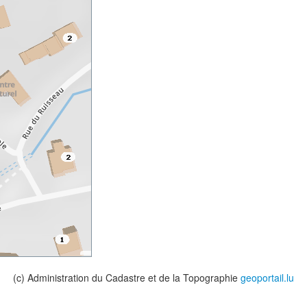
(c) Administration du Cadastre et de la Topographie
geoportail.lu