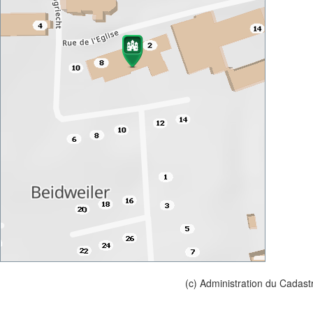
(c) Administration du Cadast