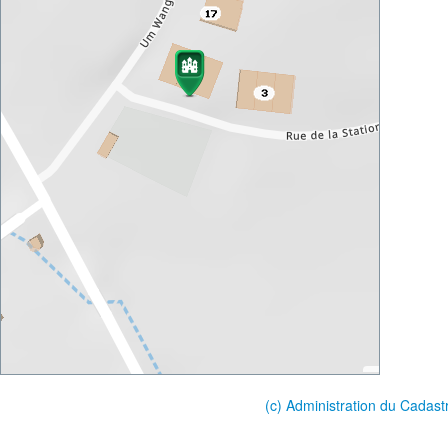
(c) Administration du Cadast