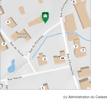
(c) Administration du Cadast