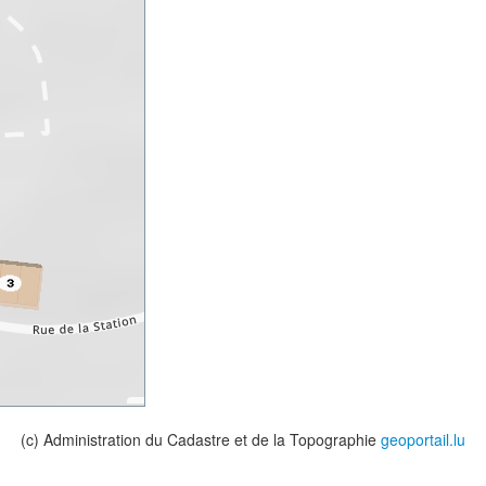
(c) Administration du Cadastre et de la Topographie
geoportail.lu