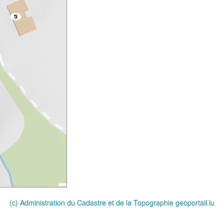
(c) Administration du Cadastre et de la Topographie
geoportail.lu