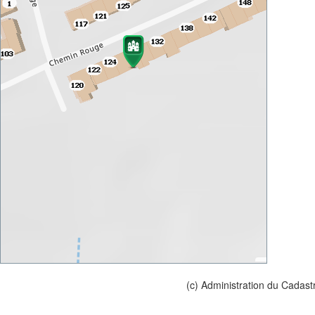
(c) Administration du Cadast