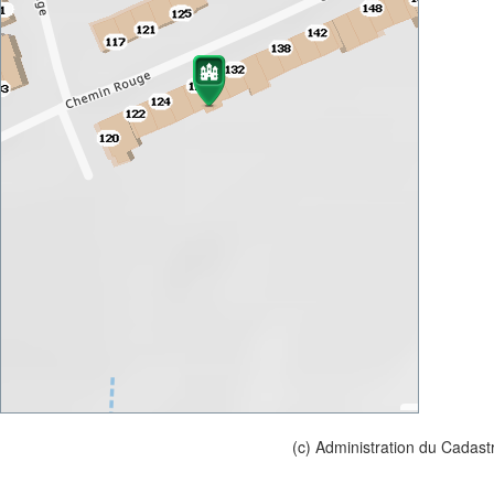
(c) Administration du Cadast