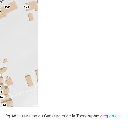
(c) Administration du Cadastre et de la Topographie
geoportail.lu