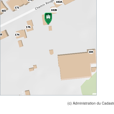
(c) Administration du Cadast