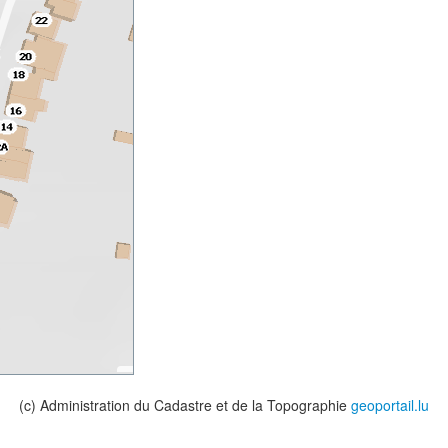
(c) Administration du Cadastre et de la Topographie
geoportail.lu