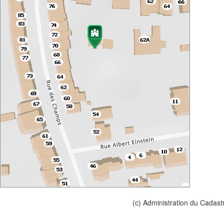
(c) Administration du Cadast