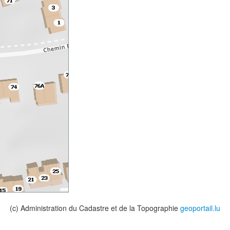
(c) Administration du Cadastre et de la Topographie
geoportail.lu