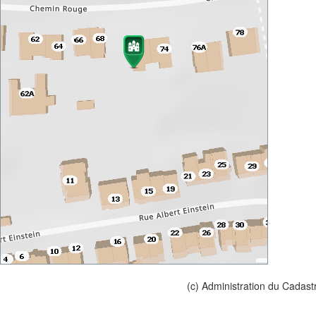
(c) Administration du Cadast