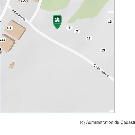
(c) Administration du Cadast