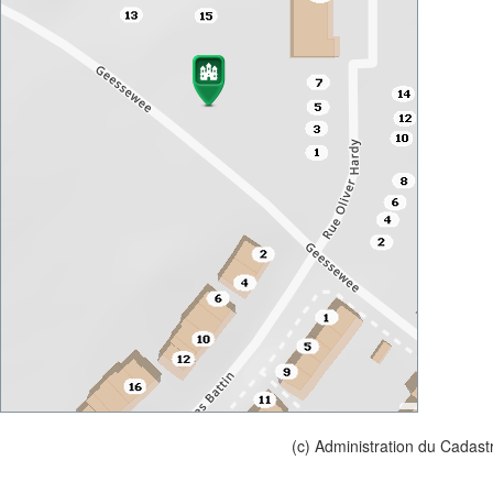
(c) Administration du Cadast