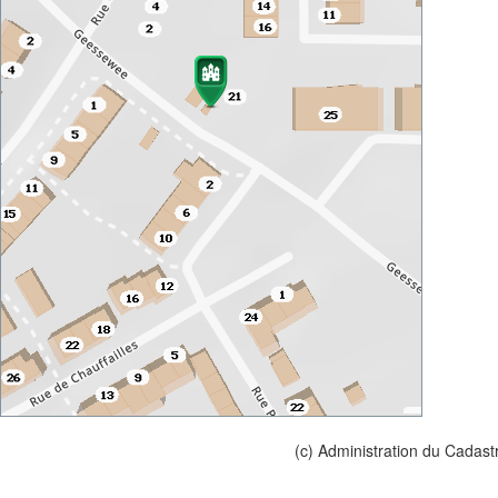
(c) Administration du Cadast