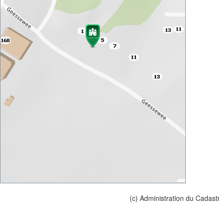
(c) Administration du Cadast