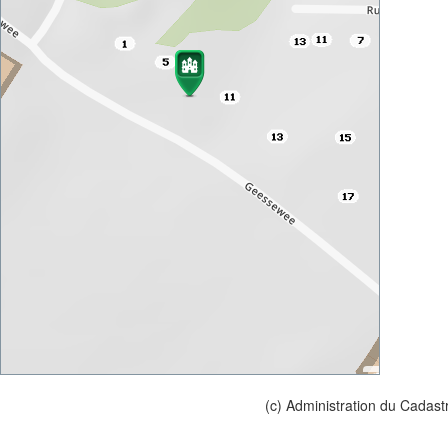
(c) Administration du Cadast