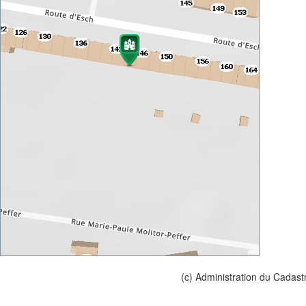
(c) Administration du Cadast