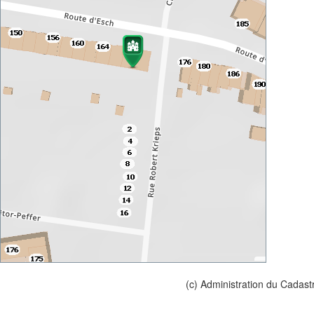
(c) Administration du Cadast