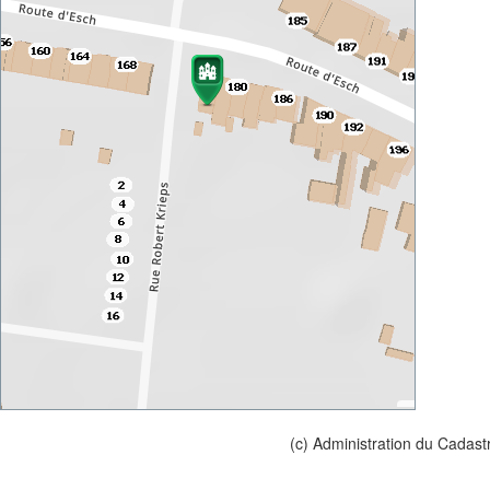
(c) Administration du Cadast