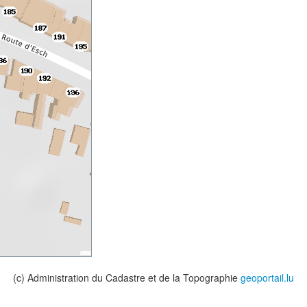
(c) Administration du Cadastre et de la Topographie
geoportail.lu