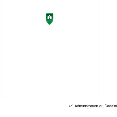
(c) Administration du Cadast