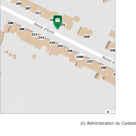
(c) Administration du Cadast