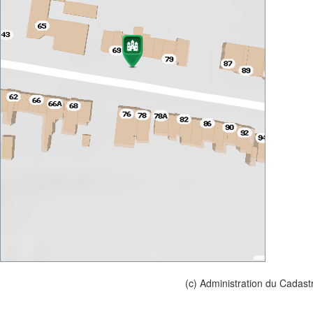
(c) Administration du Cadast