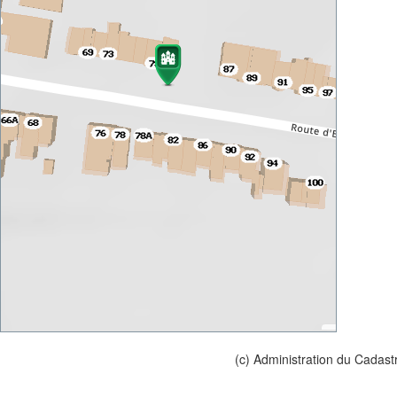
(c) Administration du Cadast