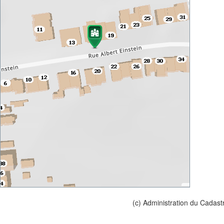
(c) Administration du Cadast