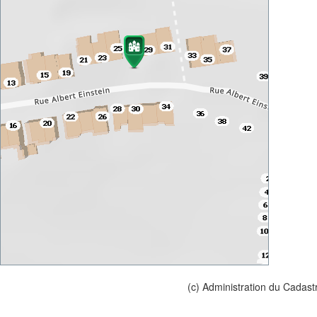
(c) Administration du Cadast