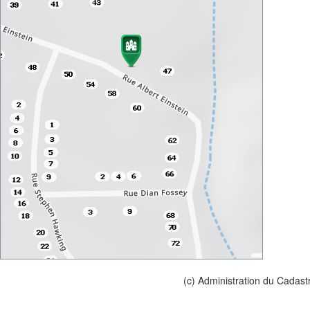
(c) Administration du Cadast