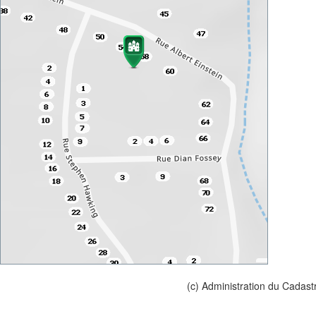
(c) Administration du Cadast