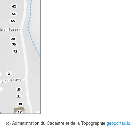
(c) Administration du Cadastre et de la Topographie
geoportail.lu