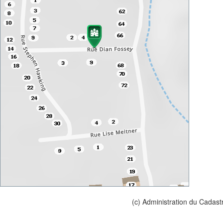
(c) Administration du Cadast