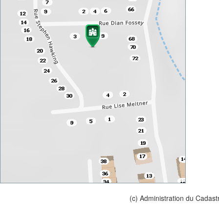
(c) Administration du Cadast