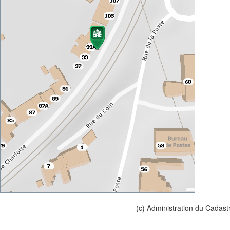
(c) Administration du Cadast