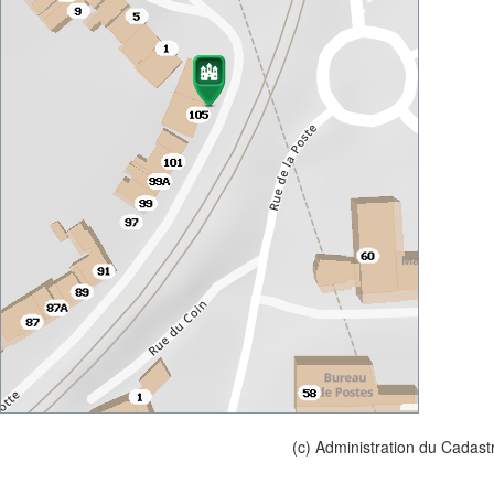
(c) Administration du Cadast