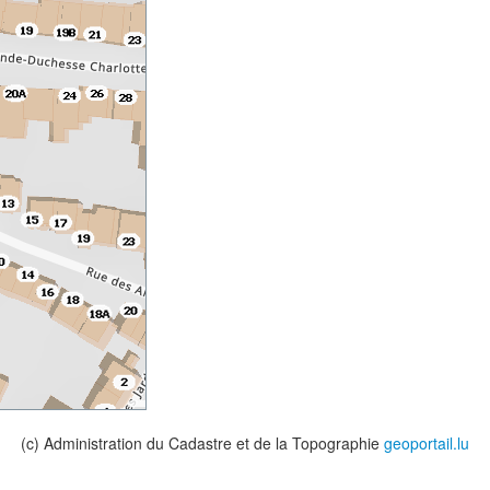
(c) Administration du Cadastre et de la Topographie
geoportail.lu