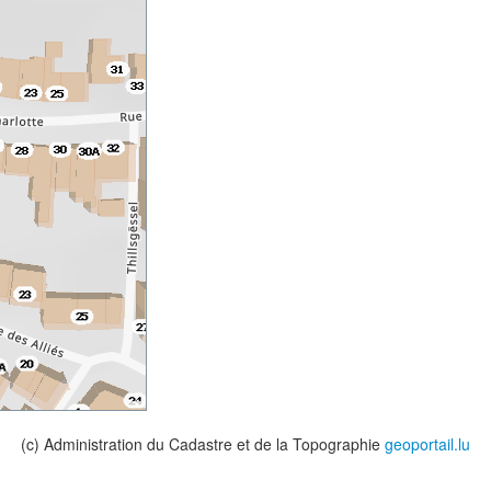
(c) Administration du Cadastre et de la Topographie
geoportail.lu