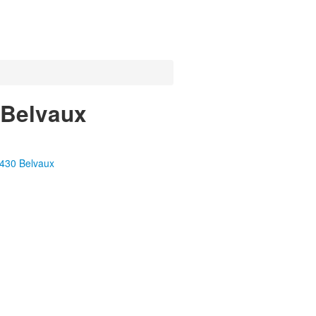
 Belvaux
4430 Belvaux