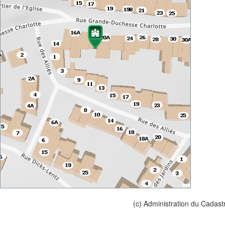
(c) Administration du Cadast