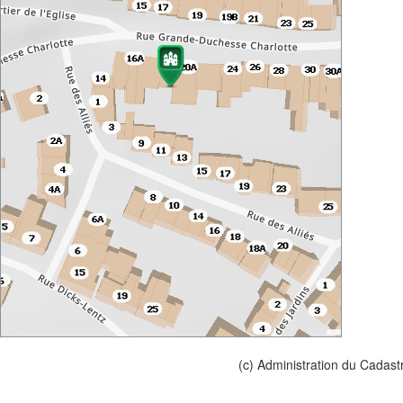
(c) Administration du Cadast