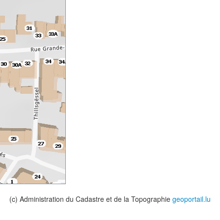
(c) Administration du Cadastre et de la Topographie
geoportail.lu