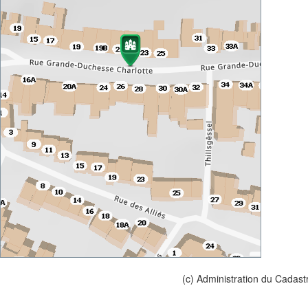
(c) Administration du Cadast