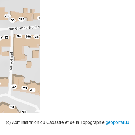
(c) Administration du Cadastre et de la Topographie
geoportail.lu