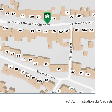
(c) Administration du Cadast