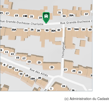
(c) Administration du Cadast