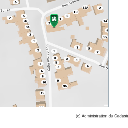
(c) Administration du Cadast