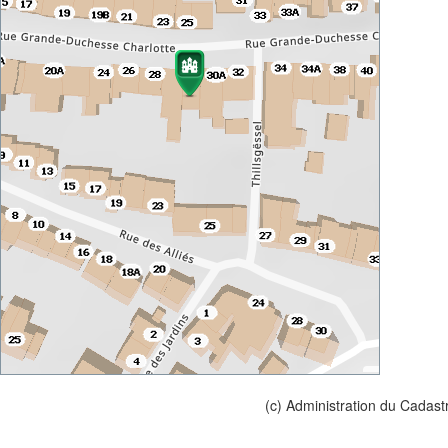
(c) Administration du Cadast