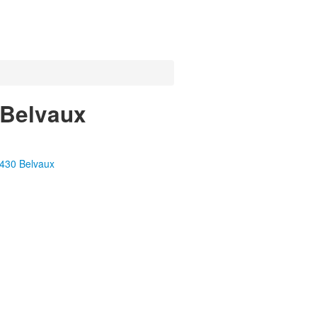
 Belvaux
4430 Belvaux