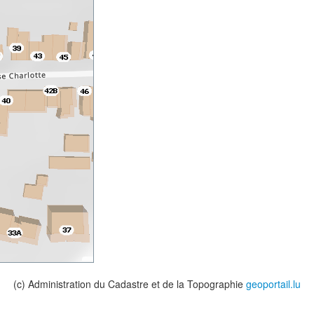
(c) Administration du Cadastre et de la Topographie
geoportail.lu