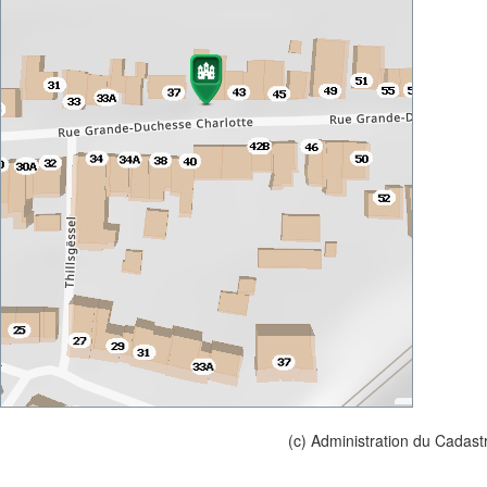
(c) Administration du Cadast