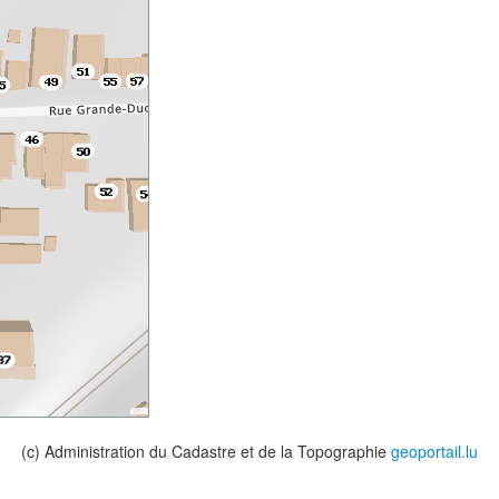
(c) Administration du Cadastre et de la Topographie
geoportail.lu